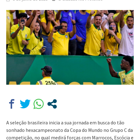
A seleção brasileira inicia a sua jornada em busca do tão
sonhado hexacampeonato da Copa do Mundo no Grupo C da
competição, no qual medirá forças com Marrocos, Escócia e