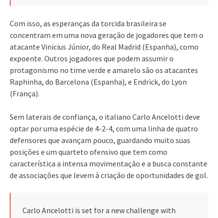
Com isso, as esperanças da torcida brasileira se
concentram em uma nova geração de jogadores que tem o
atacante Vinicius Júnior, do Real Madrid (Espanha), como
expoente. Outros jogadores que podem assumir o
protagonismo no time verde e amarelo são os atacantes
Raphinha, do Barcelona (Espanha), e Endrick, do Lyon
(França).
Sem laterais de confiança, o italiano Carlo Ancelotti deve
optar por uma espécie de 4-2-4, com uma linha de quatro
defensores que avançam pouco, guardando muito suas
posições e um quarteto ofensivo que tem como
característica a intensa movimentação e a busca constante
de associações que levem à criação de oportunidades de gol.
Carlo Ancelotti is set for a new challenge with