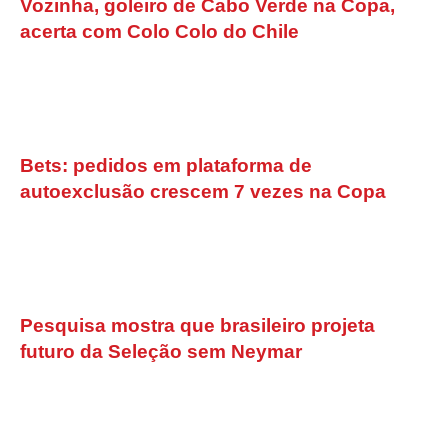
Vozinha, goleiro de Cabo Verde na Copa,
acerta com Colo Colo do Chile
Bets: pedidos em plataforma de
autoexclusão crescem 7 vezes na Copa
Pesquisa mostra que brasileiro projeta
futuro da Seleção sem Neymar