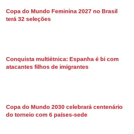
Copa do Mundo Feminina 2027 no Brasil
terá 32 seleções
Conquista multiétnica: Espanha é bi com
atacantes filhos de imigrantes
Copa do Mundo 2030 celebrará centenário
do torneio com 6 países-sede