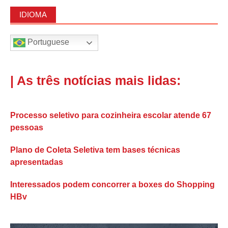
IDIOMA
Portuguese
| As três notícias mais lidas:
Processo seletivo para cozinheira escolar atende 67
pessoas
Plano de Coleta Seletiva tem bases técnicas
apresentadas
Interessados podem concorrer a boxes do Shopping
HBv