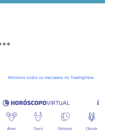
Monitore todos os mercados no TradingView