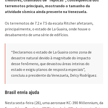
terremotos principais, mostrando o tamanho da
atividade sísmica ainda presente na Venezuela.
Os terremotos de 7.2 e 7.5 da escala Ritcher afetaram,
principalmente, o estado de La Guaira, onde houve o
desabamento de uma série de edifícios.
“Declaramos o estado de La Guaira como zona de
desastre natural devido à magnitude do impacto
desse fenômeno, que devastou áreas inteiras do
estado e exigiu planos de resposta especiais”,
concluiu a presidente da Venezuela, Delcy Rodríguez.
Brasil envia ajuda
Nesta sexta-feira (26), uma aeronave KC-390 Millennium, da