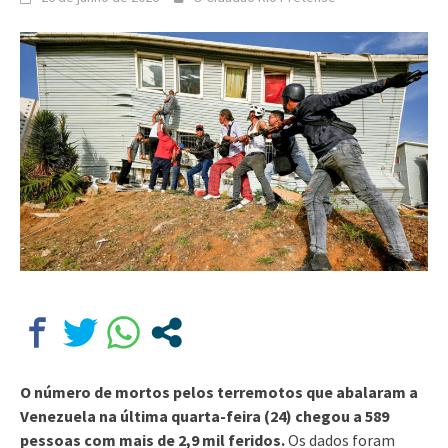
O número de mortos pelos terremotos que abalaram a
Venezuela na última quarta-feira (24) chegou a 589
pessoas com mais de 2,9 mil feridos.
Os dados foram