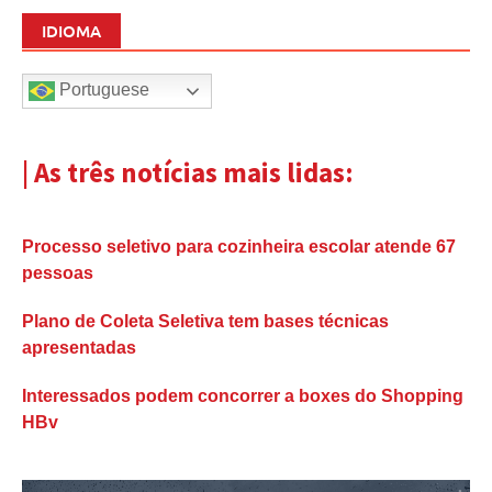
IDIOMA
Portuguese
| As três notícias mais lidas:
Processo seletivo para cozinheira escolar atende 67
pessoas
Plano de Coleta Seletiva tem bases técnicas
apresentadas
Interessados podem concorrer a boxes do Shopping
HBv