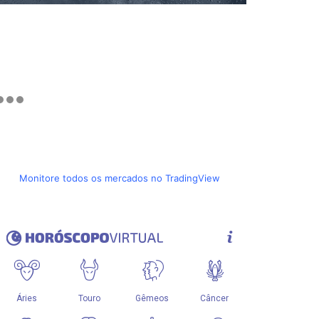
Monitore todos os mercados no TradingView