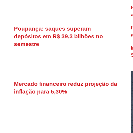
Poupança: saques superam
depósitos em R$ 39,3 bilhões no
semestre
Mercado financeiro reduz projeção da
inflação para 5,30%