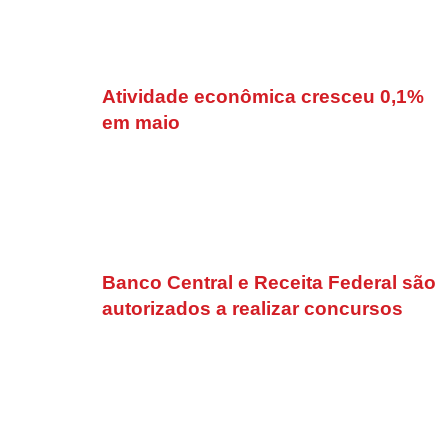
Atividade econômica cresceu 0,1%
em maio
Banco Central e Receita Federal são
autorizados a realizar concursos