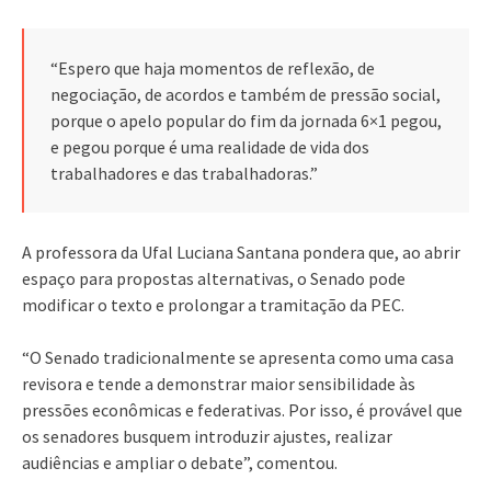
“Espero que haja momentos de reflexão, de
negociação, de acordos e também de pressão social,
porque o apelo popular do fim da jornada 6×1 pegou,
e pegou porque é uma realidade de vida dos
trabalhadores e das trabalhadoras.”
A professora da Ufal Luciana Santana pondera que, ao abrir
espaço para propostas alternativas, o Senado pode
modificar o texto e prolongar a tramitação da PEC.
“O Senado tradicionalmente se apresenta como uma casa
revisora e tende a demonstrar maior sensibilidade às
pressões econômicas e federativas. Por isso, é provável que
os senadores busquem introduzir ajustes, realizar
audiências e ampliar o debate”, comentou.