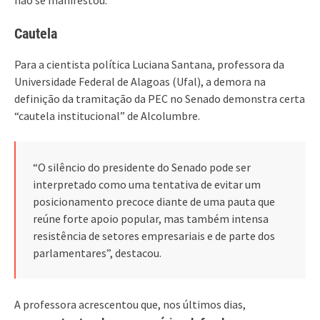
Cautela
Para a cientista política Luciana Santana, professora da
Universidade Federal de Alagoas (Ufal), a demora na
definição da tramitação da PEC no Senado demonstra certa
“cautela institucional” de Alcolumbre.
“O silêncio do presidente do Senado pode ser
interpretado como uma tentativa de evitar um
posicionamento precoce diante de uma pauta que
reúne forte apoio popular, mas também intensa
resistência de setores empresariais e de parte dos
parlamentares”, destacou.
A professora acrescentou que, nos últimos dias,