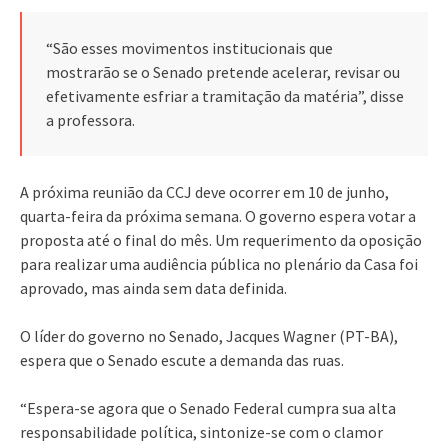
“São esses movimentos institucionais que
mostrarão se o Senado pretende acelerar, revisar ou
efetivamente esfriar a tramitação da matéria”, disse
a professora.
A próxima reunião da CCJ deve ocorrer em 10 de junho,
quarta-feira da próxima semana. O governo espera votar a
proposta até o final do mês. Um requerimento da oposição
para realizar uma audiência pública no plenário da Casa foi
aprovado, mas ainda sem data definida.
O líder do governo no Senado, Jacques Wagner (PT-BA),
espera que o Senado escute a demanda das ruas.
“Espera-se agora que o Senado Federal cumpra sua alta
responsabilidade política, sintonize-se com o clamor