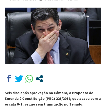
Seis dias após aprovação na Câmara, a Proposta de
Emenda à Constituição (PEC) 221/2019, que acaba com a
escala 6×1, segue sem tramitação no Senado.