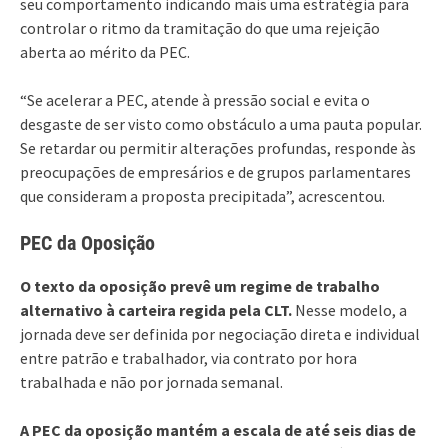
seu comportamento indicando mais uma estratégia para
controlar o ritmo da tramitação do que uma rejeição
aberta ao mérito da PEC.
“Se acelerar a PEC, atende à pressão social e evita o
desgaste de ser visto como obstáculo a uma pauta popular.
Se retardar ou permitir alterações profundas, responde às
preocupações de empresários e de grupos parlamentares
que consideram a proposta precipitada”, acrescentou.
PEC da Oposição
O texto da oposição prevê um regime de trabalho
alternativo à carteira regida pela CLT.
Nesse modelo, a
jornada deve ser definida por negociação direta e individual
entre patrão e trabalhador, via contrato por hora
trabalhada e não por jornada semanal.
A PEC da oposição mantém a escala de até seis dias de