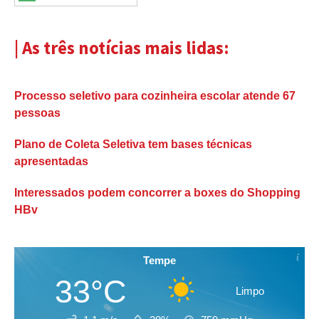
| As três notícias mais lidas:
Processo seletivo para cozinheira escolar atende 67
pessoas
Plano de Coleta Seletiva tem bases técnicas
apresentadas
Interessados podem concorrer a boxes do Shopping
HBv
Tempe
33°C
Limpo