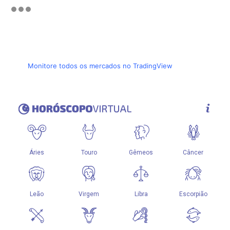
Monitore todos os mercados no TradingView