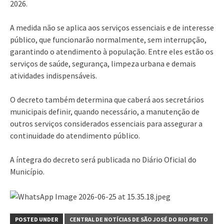
2026.
A medida não se aplica aos serviços essenciais e de interesse
público, que funcionarão normalmente, sem interrupção,
garantindo o atendimento à população. Entre eles estão os
serviços de saúde, segurança, limpeza urbana e demais
atividades indispensáveis.
O decreto também determina que caberá aos secretários
municipais definir, quando necessário, a manutenção de
outros serviços considerados essenciais para assegurar a
continuidade do atendimento público.
A íntegra do decreto será publicada no Diário Oficial do
Município.
POSTED UNDER
CENTRAL DE NOTÍCIAS DE SÃO JOSÉ DO RIO PRETO