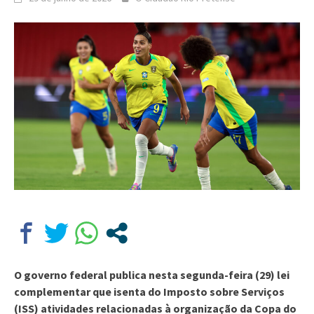
O governo federal publica nesta segunda-feira (29) lei
complementar que isenta do Imposto sobre Serviços
(ISS) atividades relacionadas à organização da Copa do