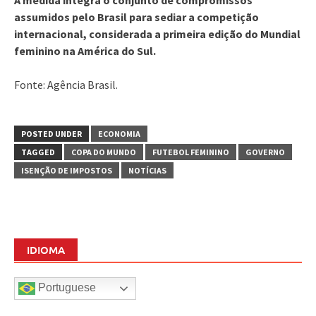
assumidos pelo Brasil para sediar a competição
internacional, considerada a primeira edição do Mundial
feminino na América do Sul.
Fonte: Agência Brasil.
POSTED UNDER
ECONOMIA
TAGGED
COPA DO MUNDO
FUTEBOL FEMININO
GOVERNO
ISENÇÃO DE IMPOSTOS
NOTÍCIAS
IDIOMA
Portuguese