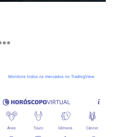
Monitore todos os mercados no TradingView