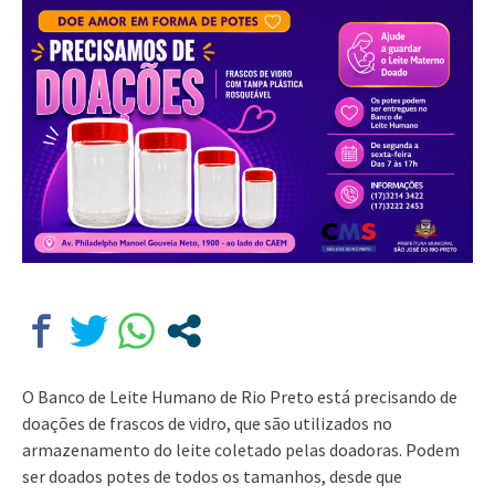
O Banco de Leite Humano de Rio Preto está precisando de
doações de frascos de vidro, que são utilizados no
armazenamento do leite coletado pelas doadoras. Podem
ser doados potes de todos os tamanhos, desde que