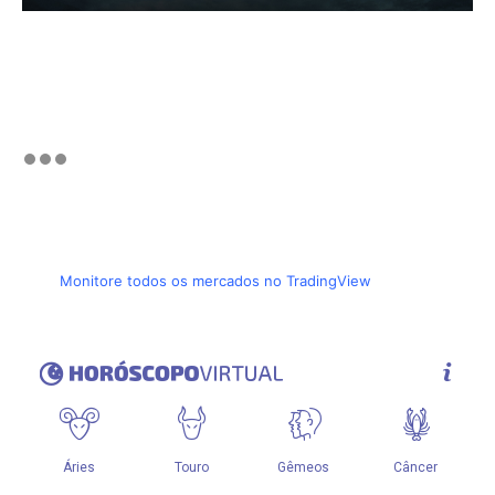
Monitore todos os mercados no TradingView