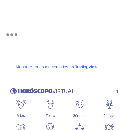
Monitore todos os mercados no TradingView