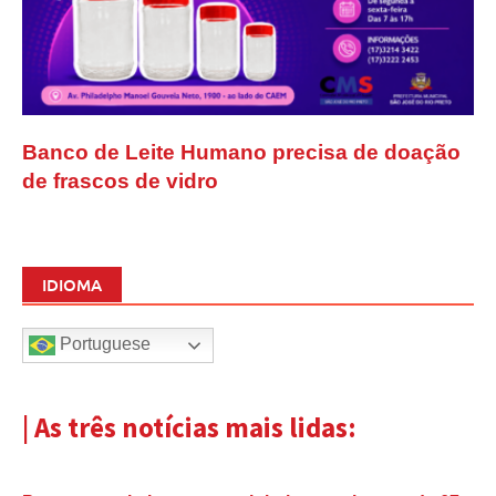
Banco de Leite Humano precisa de doação
de frascos de vidro
IDIOMA
Portuguese
| As três notícias mais lidas: