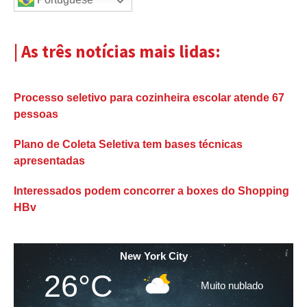
| As três notícias mais lidas:
Processo seletivo para cozinheira escolar atende 67
pessoas
Plano de Coleta Seletiva tem bases técnicas
apresentadas
Interessados podem concorrer a boxes do Shopping
HBv
New York City
26°C
Muito nublado