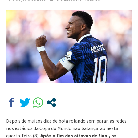
Depois de muitos dias de bola rolando sem parar, as redes
nos estádios da Copa do Mundo não balançarão nesta
quarta-feira (8).
Após o fim das oitavas de final, as