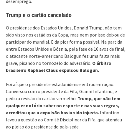
desemprego.
Trump e o cartão cancelado
O presidente dos Estados Unidos, Donald Trump, não tem
sido visto nos estádios da Copa, mas nem por isso deixou de
participar do mundial. E da pior forma possível. Na partida
entre Estados Unidos e Bósnia, pela fase de 16 avos de final,
o atacante norte-americano Balogun fez uma falta mais
grave, pisando no tornozelo do adversário.
O árbitro
brasileiro Raphael Claus expulsou Balogun.
Foi aí que o presidente estadunidense entrou em ação.
Conversou com o presidente da Fifa, Gianni Infantino, e
pediu a revisão do cartão vermelho.
Trump, que não tem
qualquer notório saber no esporte e nas suas regras,
acreditou que a expulsão havia sido injusta.
Infantino
levou a questão ao Comitê Disciplinar da Fifa, que atendeu
ao pleito do presidente do país-sede.