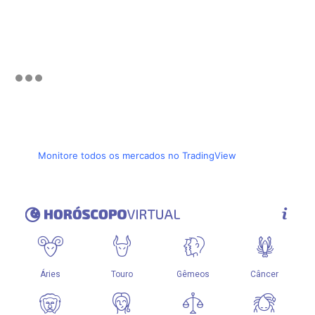
Monitore todos os mercados no TradingView