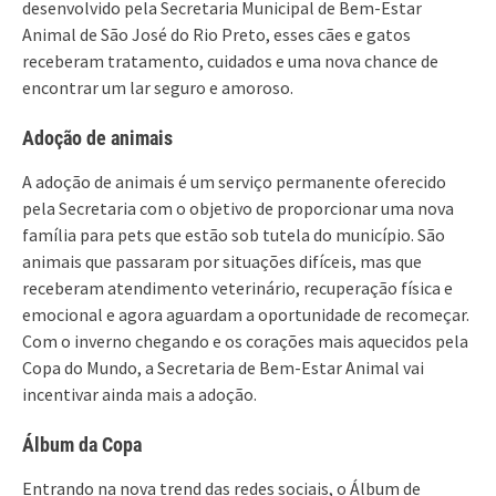
desenvolvido pela Secretaria Municipal de Bem-Estar
Animal de São José do Rio Preto, esses cães e gatos
receberam tratamento, cuidados e uma nova chance de
encontrar um lar seguro e amoroso.
Adoção de animais
A adoção de animais é um serviço permanente oferecido
pela Secretaria com o objetivo de proporcionar uma nova
família para pets que estão sob tutela do município. São
animais que passaram por situações difíceis, mas que
receberam atendimento veterinário, recuperação física e
emocional e agora aguardam a oportunidade de recomeçar.
Com o inverno chegando e os corações mais aquecidos pela
Copa do Mundo, a Secretaria de Bem-Estar Animal vai
incentivar ainda mais a adoção.
Álbum da Copa
Entrando na nova trend das redes sociais, o Álbum de