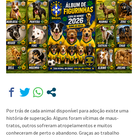
Por trás de cada animal disponível para adoção existe uma
história de superação. Alguns foram vítimas de maus-
tratos, outros sofreram atropelamentos e muitos
conheceram de perto o abandono. Graças ao trabalho