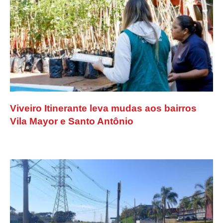
Viveiro Itinerante leva mudas aos bairros
Vila Mayor e Santo Antônio