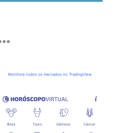
Monitore todos os mercados no TradingView