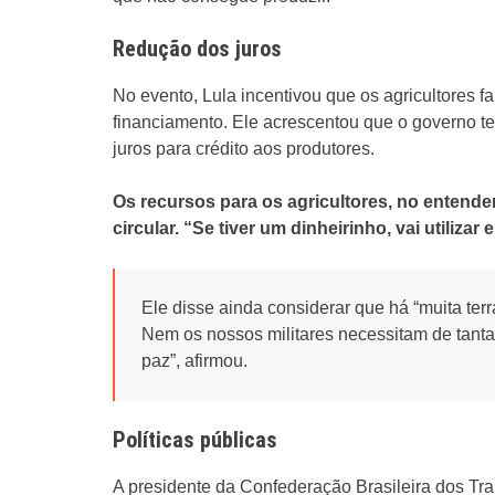
Redução dos juros
No evento, Lula incentivou que os agricultores f
financiamento. Ele acrescentou que o governo 
juros para crédito aos produtores.
Os recursos para os agricultores, no entende
circular. “Se tiver um dinheirinho, vai utilizar
Ele disse ainda considerar que há “muita ter
Nem os nossos militares necessitam de tanta
paz”, afirmou.
Políticas públicas
A presidente da Confederação Brasileira dos Tra