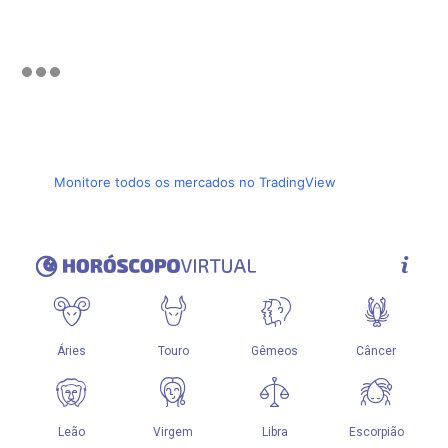
Monitore todos os mercados no TradingView