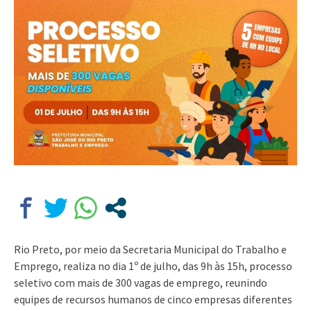
Rio Preto, por meio da Secretaria Municipal do Trabalho e
Emprego, realiza no dia 1º de julho, das 9h às 15h, processo
seletivo com mais de 300 vagas de emprego, reunindo
equipes de recursos humanos de cinco empresas diferentes