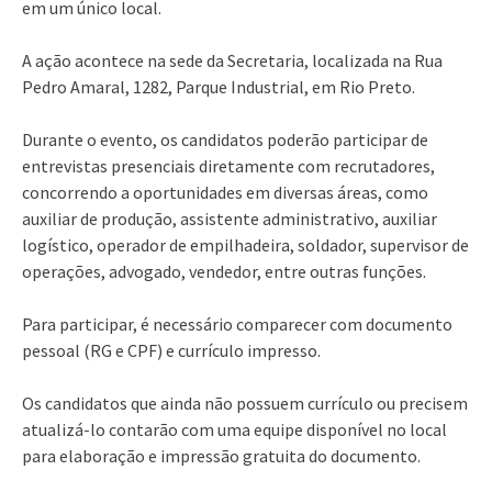
em um único local.
A ação acontece na sede da Secretaria, localizada na Rua
Pedro Amaral, 1282, Parque Industrial, em Rio Preto.
Durante o evento, os candidatos poderão participar de
entrevistas presenciais diretamente com recrutadores,
concorrendo a oportunidades em diversas áreas, como
auxiliar de produção, assistente administrativo, auxiliar
logístico, operador de empilhadeira, soldador, supervisor de
operações, advogado, vendedor, entre outras funções.
Para participar, é necessário comparecer com documento
pessoal (RG e CPF) e currículo impresso.
Os candidatos que ainda não possuem currículo ou precisem
atualizá-lo contarão com uma equipe disponível no local
para elaboração e impressão gratuita do documento.