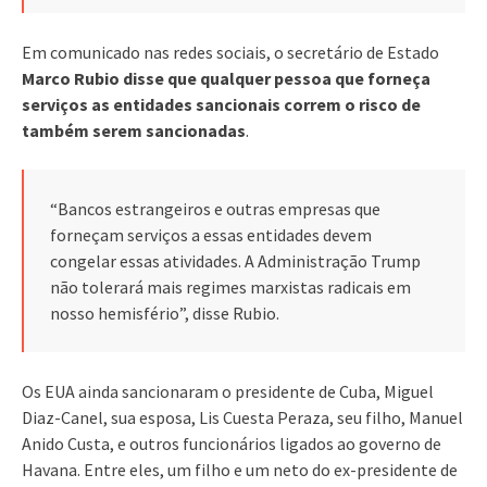
Em comunicado nas redes sociais, o secretário de Estado
Marco Rubio disse que qualquer pessoa que forneça
serviços as entidades sancionais correm o risco de
também serem sancionadas
.
“Bancos estrangeiros e outras empresas que
forneçam serviços a essas entidades devem
congelar essas atividades. A Administração Trump
não tolerará mais regimes marxistas radicais em
nosso hemisfério”, disse Rubio.
Os EUA ainda sancionaram o presidente de Cuba, Miguel
Diaz-Canel, sua esposa, Lis Cuesta Peraza, seu filho, Manuel
Anido Custa, e outros funcionários ligados ao governo de
Havana. Entre eles, um filho e um neto do ex-presidente de