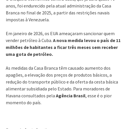
anos, foi endurecido pela atual administração da Casa
Branca no final de 2025, a partir das restrições navais
impostas à Venezuela.
Em janeiro de 2026, os EUA ameaçaram sancionar quem
vender petróleo à Cuba.
A nova medida levou o país de 11
milhões de habitantes a ficar três meses sem receber
uma gota de petróleo.
As medidas da Casa Branca têm causado aumento dos
apagões, a elevação dos preços de produtos básicos, a
redução do transporte público e da oferta da cesta básica
alimentar subsidiada pelo Estado. Para moradores de
Havana consultados pela
Agência Brasil
, esse é o pior
momento do país.