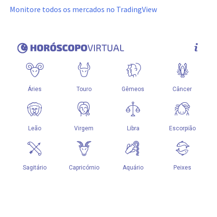
Monitore todos os mercados no TradingView