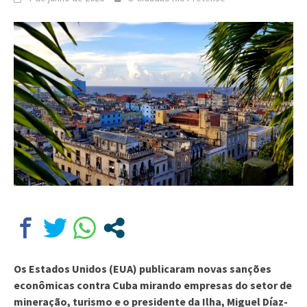
Os Estados Unidos (EUA) publicaram novas sanções
econômicas contra Cuba mirando empresas do setor de
mineração, turismo e o presidente da Ilha, Miguel Díaz-