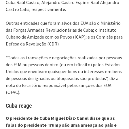
Cuba Raúl Castro, Alejandro Castro Espin e Raul Alejandro
Castro Calis, respectivamente.
Outras entidades que foram alvos dos EUA são o Ministério
das Forças Armadas Revolucionárias de Cuba; o Instituto
Cubano de Amizade com os Povos (ICAP); e os Comitês para
Defesa da Revolução (CDR).
“Todas as transações e negociações realizadas por pessoas
dos EUA ou pessoas dentro (ou em trânsito) pelos Estados
Unidos que envolvam quaisquer bens ou interesses em bens
de pessoas designadas ou bloqueadas são proibidas”, diz a
nota do Escritório responsável pelas sanções dos EUA
(OFAC).
Cuba reage
O presidente de Cuba Miguel Díaz-Canel disse que as
falas do presidente Trump são uma ameaça ao país e