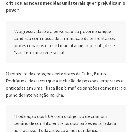
criticou as novas medidas unilaterais que “prejudicam o
povo”.
“A agressividade e a perversão do governo ianque
colidirão com nossa determinação de enfrentar os
piores cenários e resistir ao ataque imperial”, disse
Canel em uma rede social.
O ministro das relações exteriores de Cuba, Bruno
Rodríguez, destacou que a inclusão de pessoas, empresas e
entidades em uma “lista ilegítima” de sanções demonstra o
plano de intervenção na ilha.
“Toda ação dos EUA com o objetivo de criar um
cenário de conflito entre os dois países está fadada
ao fracasso. Toda ameaça à independência e