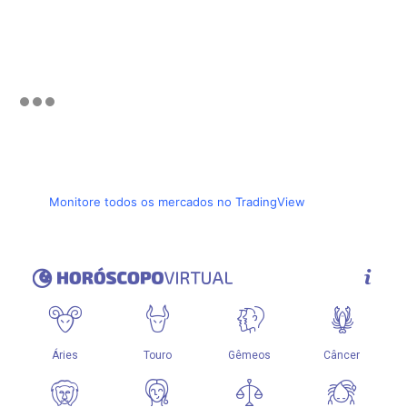
Monitore todos os mercados no TradingView