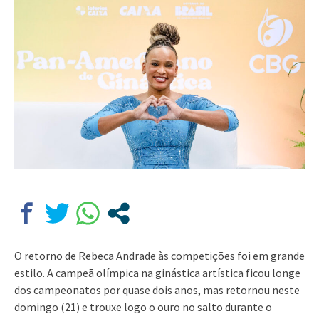
O retorno de Rebeca Andrade às competições foi em grande
estilo. A campeã olímpica na ginástica artística ficou longe
dos campeonatos por quase dois anos, mas retornou neste
domingo (21) e trouxe logo o ouro no salto durante o