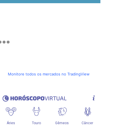
Monitore todos os mercados no TradingView