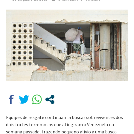
Equipes de resgate continuam a buscar sobreviventes dos
dois fortes terremotos que atingiram a Venezuela na
semana passada, trazendo pequeno alívio a uma busca