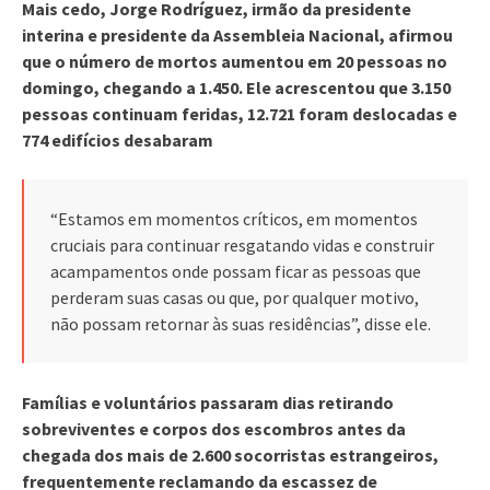
Mais cedo, Jorge Rodríguez, irmão da presidente
interina e presidente da Assembleia Nacional, afirmou
que o número de mortos aumentou em 20 pessoas no
domingo, chegando a 1.450. Ele acrescentou que 3.150
pessoas continuam feridas, 12.721 foram deslocadas e
774 edifícios desabaram
“Estamos em momentos críticos, em momentos
cruciais para continuar resgatando vidas e construir
acampamentos onde possam ficar as pessoas que
perderam suas casas ou que, por qualquer motivo,
não possam retornar às suas residências”, disse ele.
Famílias e voluntários passaram dias retirando
sobreviventes e corpos dos escombros antes da
chegada dos mais de 2.600 socorristas estrangeiros,
frequentemente reclamando da escassez de