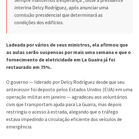
interina Delcy Rodríguez, após anunciar uma
comissão presidencial que determinará as
condições dos edifícios.
Ladeada por vários de seus ministros, ela afirmou que
as aulas serão suspensas por mais uma semana e que o
fornecimento de eletricidade em La Guaira já foi
restaurado em 75%.
O governo — liderado por Delcy Rodríguez desde que seu
antecessor foi deposto pelos Estados Unidos (EUA) em uma
operação militar em janeiro — agradeceu aos voluntários
civis que transportam ajuda para La Guaira, mas depois
restringiu o acesso à estrada, alegando que o tráfego
estava impedindo a circulação eficiente dos veículos de
emergência.