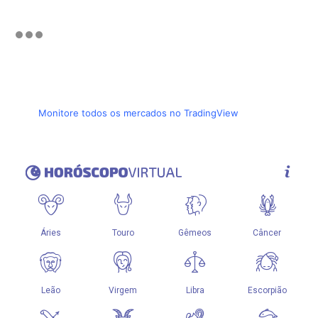
Monitore todos os mercados no TradingView