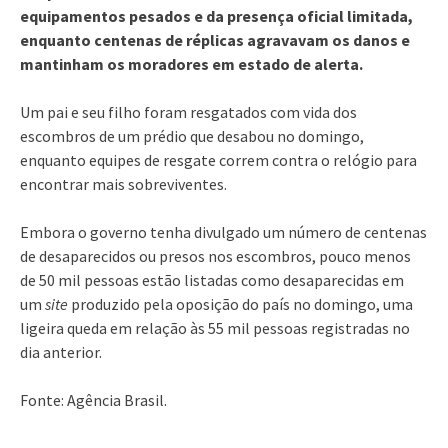
equipamentos pesados e da presença oficial limitada,
enquanto centenas de réplicas agravavam os danos e
mantinham os moradores em estado de alerta.
Um pai e seu filho foram resgatados com vida dos
escombros de um prédio que desabou no domingo,
enquanto equipes de resgate correm contra o relógio para
encontrar mais sobreviventes.
Embora o governo tenha divulgado um número de centenas
de desaparecidos ou presos nos escombros, pouco menos
de 50 mil pessoas estão listadas como desaparecidas em
um
site
produzido pela oposição do país no domingo, uma
ligeira queda em relação às 55 mil pessoas registradas no
dia anterior.
Fonte: Agência Brasil.