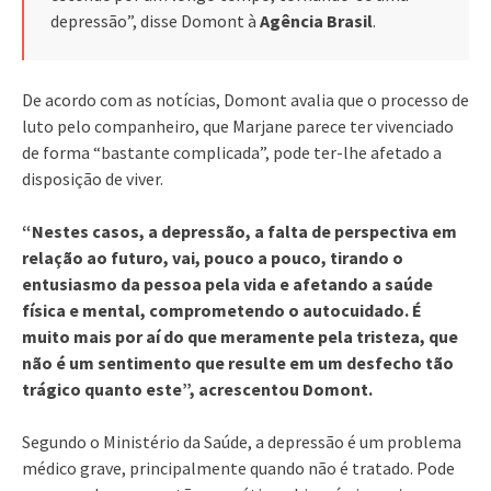
depressão”, disse Domont à
Agência Brasil
.
De acordo com as notícias, Domont avalia que o processo de
luto pelo companheiro, que Marjane parece ter vivenciado
de forma “bastante complicada”, pode ter-lhe afetado a
disposição de viver.
“Nestes casos, a depressão, a falta de perspectiva em
relação ao futuro, vai, pouco a pouco, tirando o
entusiasmo da pessoa pela vida e afetando a saúde
física e mental, comprometendo o autocuidado. É
muito mais por aí do que meramente pela tristeza, que
não é um sentimento que resulte em um desfecho tão
trágico quanto este”, acrescentou Domont.
Segundo o Ministério da Saúde, a depressão é um problema
médico grave, principalmente quando não é tratado. Pode