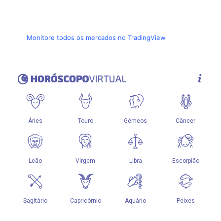
Monitore todos os mercados no TradingView