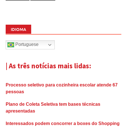
IDIOMA
Portuguese
| As três notícias mais lidas:
Processo seletivo para cozinheira escolar atende 67
pessoas
Plano de Coleta Seletiva tem bases técnicas
apresentadas
Interessados podem concorrer a boxes do Shopping