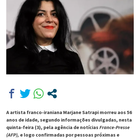
A artista franco-iraniana Marjane Satrapi morreu aos 56
anos de idade, segundo informações divulgadas, nesta
quinta-feira (3), pela agência de notícias
France-Presse
(AFP),
e logo confirmadas por pessoas próximas e