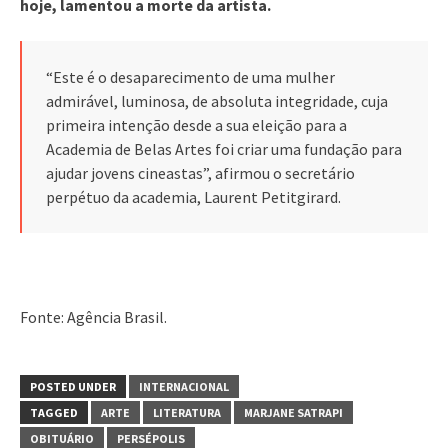
hoje, lamentou a morte da artista.
“Este é o desaparecimento de uma mulher
admirável, luminosa, de absoluta integridade, cuja
primeira intenção desde a sua eleição para a
Academia de Belas Artes foi criar uma fundação para
ajudar jovens cineastas”, afirmou o secretário
perpétuo da academia, Laurent Petitgirard.
Fonte: Agência Brasil.
POSTED UNDER
INTERNACIONAL
TAGGED
ARTE
LITERATURA
MARJANE SATRAPI
OBITUÁRIO
PERSÉPOLIS