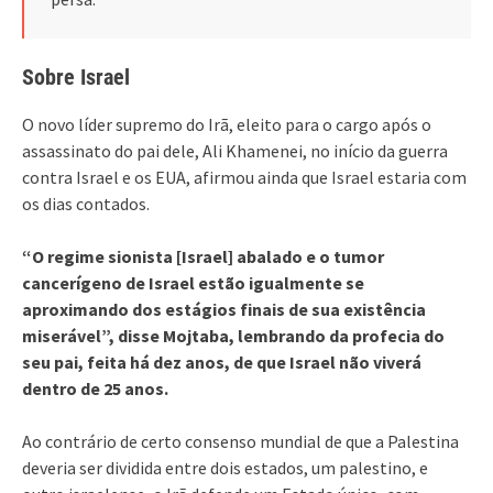
Sobre Israel
O novo líder supremo do Irã, eleito para o cargo após o
assassinato do pai dele, Ali Khamenei, no início da guerra
contra Israel e os EUA, afirmou ainda que Israel estaria com
os dias contados.
“O regime sionista [Israel] abalado e o tumor
cancerígeno de Israel estão igualmente se
aproximando dos estágios finais de sua existência
miserável”, disse Mojtaba, lembrando da profecia do
seu pai, feita há dez anos, de que Israel não viverá
dentro de 25 anos.
Ao contrário de certo consenso mundial de que a Palestina
deveria ser dividida entre dois estados, um palestino, e