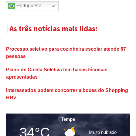
Portuguese
| As três notícias mais lidas:
Processo seletivo para cozinheira escolar atende 67
pessoas
Plano de Coleta Seletiva tem bases técnicas
apresentadas
Interessados podem concorrer a boxes do Shopping
HBv
Tempe
34°C
Muito nublado