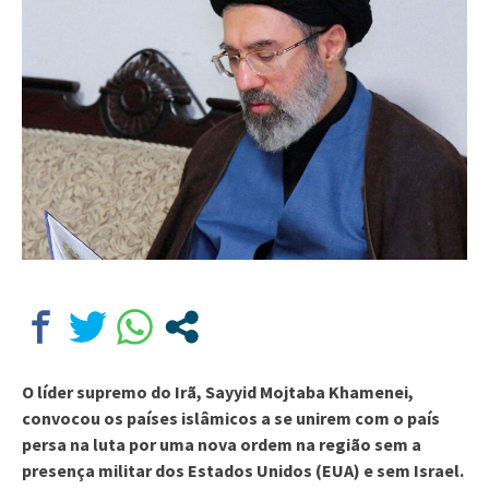
O líder supremo do Irã, Sayyid Mojtaba Khamenei,
convocou os países islâmicos a se unirem com o país
persa na luta por uma nova ordem na região sem a
presença militar dos Estados Unidos (EUA) e sem Israel.