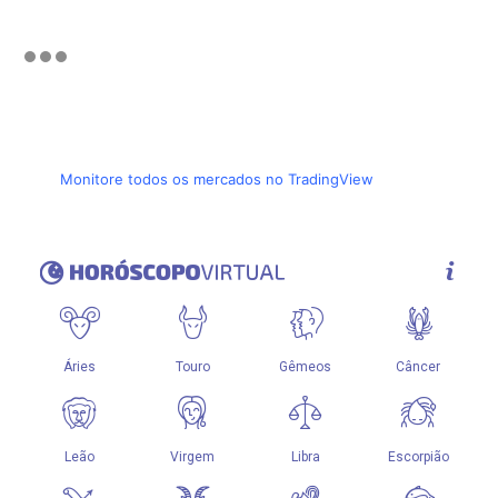
Monitore todos os mercados no TradingView