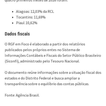
Alagoas: 12,03% da RCL
Tocantins: 11,69%
Piauí: 10,62%
Dados fiscais
O RGF em Foco é elaborado a partir dos relatórios
publicados pelos próprios entes no Sistema de
Informações Contábeis e Fiscais do Setor Público Brasileiro
(Siconfi), administrado pelo Tesouro Nacional.
O documento reúne informações sobre a situação fiscal dos
estados e do Distrito Federal e busca ampliar a
transparência sobre o equilíbrio das contas públicas.
Fonte: Agência Brasil.