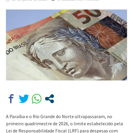
A Paraíba e o Rio Grande do Norte ultrapassaram, no
primeiro quadrimestre de 2026, o limite estabelecido pela
Lei de Responsabilidade Fiscal (LRF) para despesas com