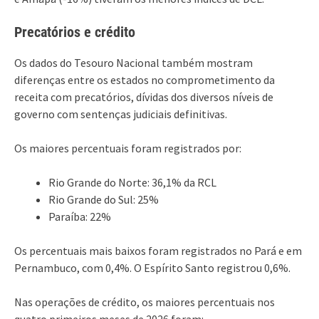
Precatórios e crédito
Os dados do Tesouro Nacional também mostram
diferenças entre os estados no comprometimento da
receita com precatórios, dívidas dos diversos níveis de
governo com sentenças judiciais definitivas.
Os maiores percentuais foram registrados por:
Rio Grande do Norte: 36,1% da RCL
Rio Grande do Sul: 25%
Paraíba: 22%
Os percentuais mais baixos foram registrados no Pará e em
Pernambuco, com 0,4%. O Espírito Santo registrou 0,6%.
Nas operações de crédito, os maiores percentuais nos
quatro primeiros meses de 2026 foram: