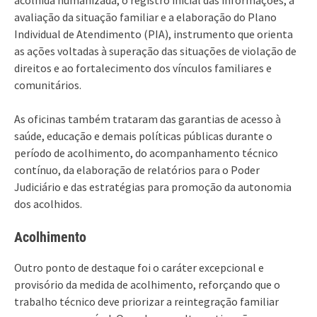
avaliação da situação familiar e a elaboração do Plano
Individual de Atendimento (PIA), instrumento que orienta
as ações voltadas à superação das situações de violação de
direitos e ao fortalecimento dos vínculos familiares e
comunitários.
As oficinas também trataram das garantias de acesso à
saúde, educação e demais políticas públicas durante o
período de acolhimento, do acompanhamento técnico
contínuo, da elaboração de relatórios para o Poder
Judiciário e das estratégias para promoção da autonomia
dos acolhidos.
Acolhimento
Outro ponto de destaque foi o caráter excepcional e
provisório da medida de acolhimento, reforçando que o
trabalho técnico deve priorizar a reintegração familiar