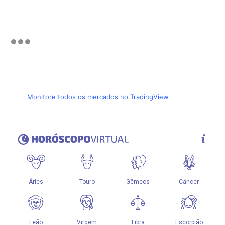
Monitore todos os mercados no TradingView