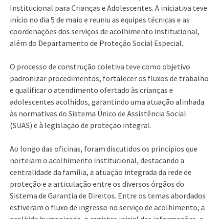
Institucional para Crianças e Adolescentes. A iniciativa teve
início no dia 5 de maio e reuniu as equipes técnicas e as
coordenações dos serviços de acolhimento institucional,
além do Departamento de Proteção Social Especial.
O processo de construção coletiva teve como objetivo
padronizar procedimentos, fortalecer os fluxos de trabalho
e qualificar o atendimento ofertado às crianças e
adolescentes acolhidos, garantindo uma atuação alinhada
às normativas do Sistema Único de Assistência Social
(SUAS) e à legislação de proteção integral.
Ao longo das oficinas, foram discutidos os princípios que
norteiam o acolhimento institucional, destacando a
centralidade da família, a atuação integrada da rede de
proteção e a articulação entre os diversos órgãos do
Sistema de Garantia de Direitos. Entre os temas abordados
estiveram o fluxo de ingresso no serviço de acolhimento, a
acolhida humanizada, o registro inicial das informações, a