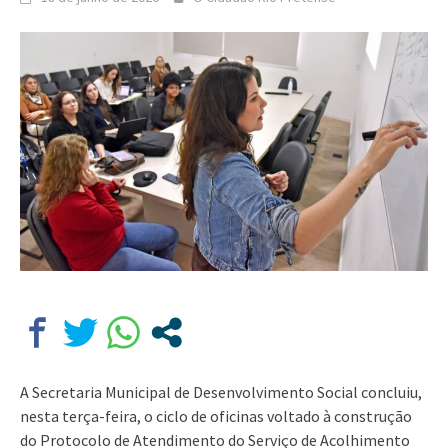
A Secretaria Municipal de Desenvolvimento Social concluiu,
nesta terça-feira, o ciclo de oficinas voltado à construção
do Protocolo de Atendimento do Serviço de Acolhimento