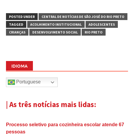
POSTED UNDER
CENTRAL DE NOTÍCIAS DE SÃO JOSÉ DO RIO PRETO
TAGGED
ACOLHIMENTO INSTITUCIONAL
ADOLESCENTES
CRIANÇAS
DESENVOLVIMENTO SOCIAL
RIO PRETO
IDIOMA
Portuguese
| As três notícias mais lidas:
Processo seletivo para cozinheira escolar atende 67
pessoas