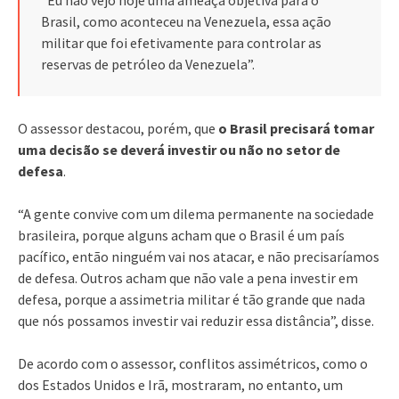
Brasil, como aconteceu na Venezuela, essa ação
militar que foi efetivamente para controlar as
reservas de petróleo da Venezuela”.
O assessor destacou, porém, que
o Brasil precisará tomar
uma decisão se deverá investir ou não no setor de
defesa
.
“A gente convive com um dilema permanente na sociedade
brasileira, porque alguns acham que o Brasil é um país
pacífico, então ninguém vai nos atacar, e não precisaríamos
de defesa. Outros acham que não vale a pena investir em
defesa, porque a assimetria militar é tão grande que nada
que nós possamos investir vai reduzir essa distância”, disse.
De acordo com o assessor, conflitos assimétricos, como o
dos Estados Unidos e Irã, mostraram, no entanto, um