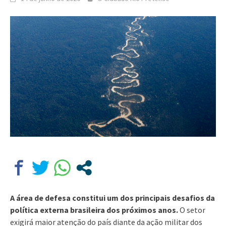
A área de defesa constitui um dos principais desafios da
política externa brasileira dos próximos anos.
O setor
exigirá maior atenção do país diante da ação militar dos