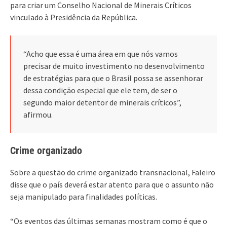
para criar um Conselho Nacional de Minerais Críticos
vinculado à Presidência da República.
“Acho que essa é uma área em que nós vamos
precisar de muito investimento no desenvolvimento
de estratégias para que o Brasil possa se assenhorar
dessa condição especial que ele tem, de ser o
segundo maior detentor de minerais críticos”,
afirmou.
Crime organizado
Sobre a questão do crime organizado transnacional, Faleiro
disse que o país deverá estar atento para que o assunto não
seja manipulado para finalidades políticas.
“Os eventos das últimas semanas mostram como é que o