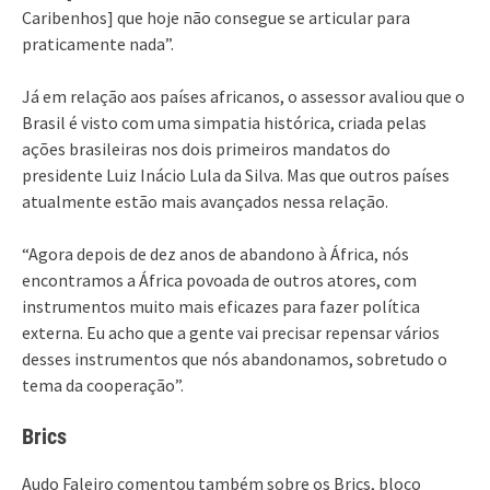
Caribenhos] que hoje não consegue se articular para
praticamente nada”.
Já em relação aos países africanos, o assessor avaliou que o
Brasil é visto com uma simpatia histórica, criada pelas
ações brasileiras nos dois primeiros mandatos do
presidente Luiz Inácio Lula da Silva. Mas que outros países
atualmente estão mais avançados nessa relação.
“Agora depois de dez anos de abandono à África, nós
encontramos a África povoada de outros atores, com
instrumentos muito mais eficazes para fazer política
externa. Eu acho que a gente vai precisar repensar vários
desses instrumentos que nós abandonamos, sobretudo o
tema da cooperação”.
Brics
Audo Faleiro comentou também sobre os Brics, bloco