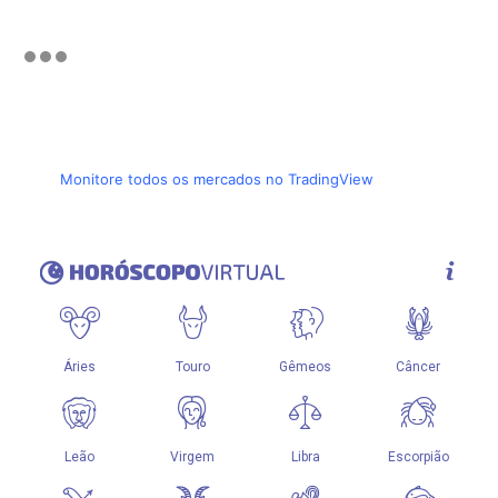
Monitore todos os mercados no TradingView