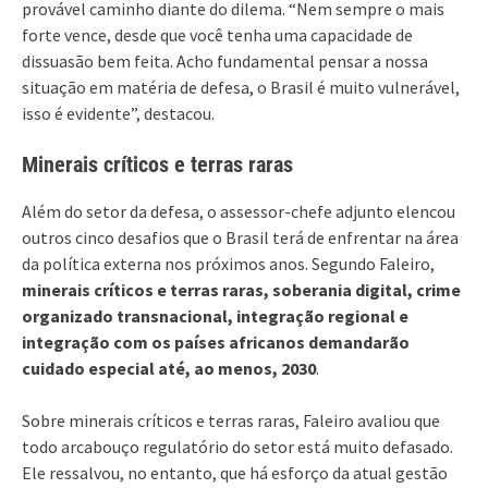
provável caminho diante do dilema. “Nem sempre o mais
forte vence, desde que você tenha uma capacidade de
dissuasão bem feita. Acho fundamental pensar a nossa
situação em matéria de defesa, o Brasil é muito vulnerável,
isso é evidente”, destacou.
Minerais críticos e terras raras
Além do setor da defesa, o assessor-chefe adjunto elencou
outros cinco desafios que o Brasil terá de enfrentar na área
da política externa nos próximos anos. Segundo Faleiro,
minerais críticos e terras raras, soberania digital, crime
organizado transnacional, integração regional e
integração com os países africanos demandarão
cuidado especial até, ao menos, 2030
.
Sobre minerais críticos e terras raras, Faleiro avaliou que
todo arcabouço regulatório do setor está muito defasado.
Ele ressalvou, no entanto, que há esforço da atual gestão