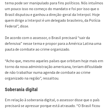
tema pode ser manipulado para fins políticos. Nós intuímos
um pouco isso no começo do mandato e foi por isso que o
Brasil disputou e ganhou a direção-geral da Interpol. Hoje
quem dirige a Interpol é um delegado brasileiro, da Polícia
Federal”, disse.
De acordo com o assessor, o Brasil precisará “sair da
defensiva” nesse tema e propor para a América Latina uma
pauta de combate ao crime organizado.
“Acho que, mesmo aqueles países que orbitam hoje mais em
torno da nova administração americana, teriam dificuldade
de não trabalhar numa agenda de combate ao crime
organizado na região”, ressaltou.
Soberania digital
Em relação à soberania digital, o assessor disse que o país
precisará se apressar porque está atrasado. “O Brasil ficou