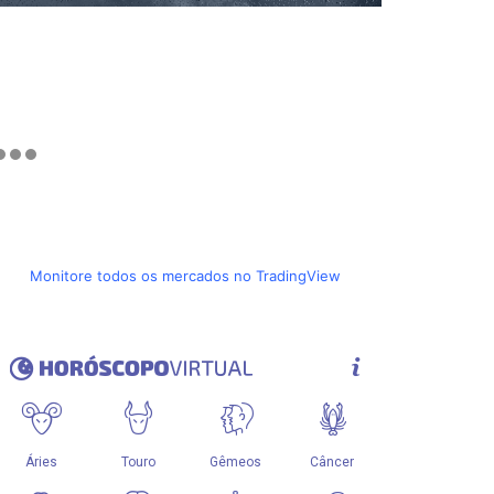
Monitore todos os mercados no TradingView