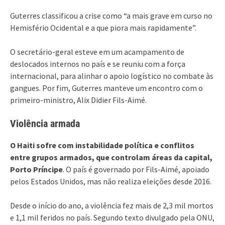
Guterres classificou a crise como “a mais grave em curso no
Hemisfério Ocidental e a que piora mais rapidamente”.
O secretário-geral esteve em um acampamento de
deslocados internos no país e se reuniu com a força
internacional, para alinhar o apoio logístico no combate às
gangues. Por fim, Guterres manteve um encontro com o
primeiro-ministro, Alix Didier Fils-Aimé.
Violência armada
O Haiti sofre com instabilidade política e conflitos
entre grupos armados, que controlam áreas da capital,
Porto Príncipe
. O país é governado por Fils-Aimé, apoiado
pelos Estados Unidos, mas não realiza eleições desde 2016.
Desde o início do ano, a violência fez mais de 2,3 mil mortos
e 1,1 mil feridos no país. Segundo texto divulgado pela ONU,