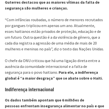
Guterres destacou que as maiores vítimas da falta de
segurança são mulheres e crianças.
“Com infâncias roubadas, o número de menores recrutados
por gangues triplicou em apenas um ano. Atualmente,
esses haitianos estão privados de proteção, educação e de
um futuro. Outra questão é a da violência de gênero, que a
cada dia registra a agressão de uma média de mais de 20
mulheres e meninas no país”, diz o texto das Nações Unidas.
O chefe da ONU criticou que há uma ligação direta entre a
ausência da comunidade internacional e a falta de
segurança para o povo haitiano.
Para ele, a indiferença
global é “a maior desgraça” que se abate sobre o Haiti.
Indiferença internacional
Os dados também apontam que 6 milhões de
pessoas enfrentam insegurança alimentar no país e que