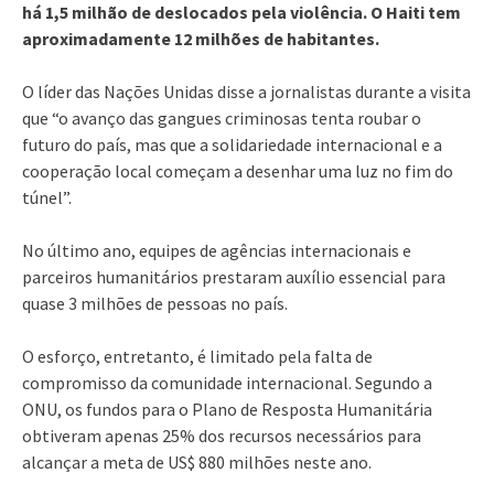
há 1,5 milhão de deslocados pela violência. O Haiti tem
aproximadamente 12 milhões de habitantes.
O líder das Nações Unidas disse a jornalistas durante a visita
que “o avanço das gangues criminosas tenta roubar o
futuro do país, mas que a solidariedade internacional e a
cooperação local começam a desenhar uma luz no fim do
túnel”.
No último ano, equipes de agências internacionais e
parceiros humanitários prestaram auxílio essencial para
quase 3 milhões de pessoas no país.
O esforço, entretanto, é limitado pela falta de
compromisso da comunidade internacional. Segundo a
ONU, os fundos para o Plano de Resposta Humanitária
obtiveram apenas 25% dos recursos necessários para
alcançar a meta de US$ 880 milhões neste ano.