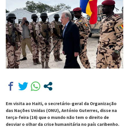
Em visita ao Haiti, o secretário-geral da Organização
das Nações Unidas (ONU), António Guterres, disse na
terça-feira (16) que o mundo não tem o direito de
desviar o olhar da crise humanitária no país caribenho.