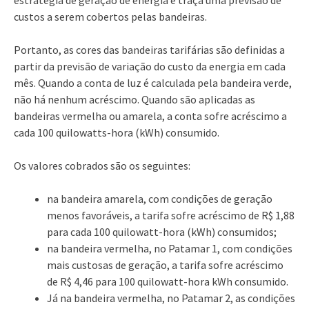
custos a serem cobertos pelas bandeiras.
Portanto, as cores das bandeiras tarifárias são definidas a
partir da previsão de variação do custo da energia em cada
mês. Quando a conta de luz é calculada pela bandeira verde,
não há nenhum acréscimo. Quando são aplicadas as
bandeiras vermelha ou amarela, a conta sofre acréscimo a
cada 100 quilowatts-hora (kWh) consumido.
Os valores cobrados são os seguintes:
na bandeira amarela, com condições de geração
menos favoráveis, a tarifa sofre acréscimo de R$ 1,88
para cada 100 quilowatt-hora (kWh) consumidos;
na bandeira vermelha, no Patamar 1, com condições
mais custosas de geração, a tarifa sofre acréscimo
de R$ 4,46 para 100 quilowatt-hora kWh consumido.
Já na bandeira vermelha, no Patamar 2, as condições