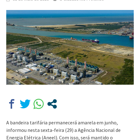
A bandeira tarifária permanecerá amarela em junho,
informou nesta sexta-feira (29) a Agência Nacional de
Energia Elétrica (Aneel). Com isso, será mantido o