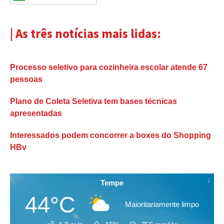
| As três notícias mais lidas:
Processo seletivo para cozinheira escolar atende 67
pessoas
Plano de Coleta Seletiva tem bases técnicas
apresentadas
Interessados podem concorrer a boxes do Shopping
HBv
Tempe
44°C
Maioritariamente limpo