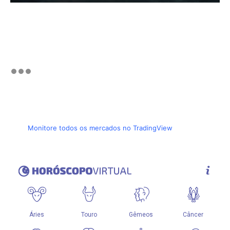
Monitore todos os mercados no TradingView