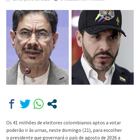
Os 41 milhões de eleitores colombianos aptos a votar
poderão ir às urnas, neste domingo (21), para escolher
o presidente que governará o país de agosto de 2026 a