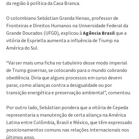
da região à política da Casa Branca.
O colombiano Sebástian Granda Henao, professor de
Fronteiras e Direitos Humanos na Universidade Federal da
Grande Dourados (UFGD), explicou à
Agência Brasil
que a
vitória de Espriella aumenta a influência de Trump na
América do Sul.
“Vai ser mais uma ficha no tabuleiro desse modo imperial
de Trump governar, se colocando para o mundo cobrando
obediência. Diria que alguns processos em curso devem
parar, como alianças contra a desigualdade ou por
transição energética e preservação ambiental”, comentou.
Por outro lado, Sebástian pondera que a vitória de Cepeda
representaria a manutenção de certa aliança na América
Latina entre Colômbia, Brasil e México, que têm expressado
posicionamentos comuns nas relações internacionais nos
últimos anos.