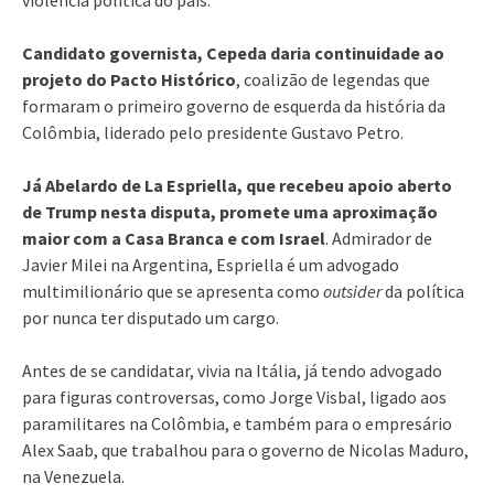
Candidato governista, Cepeda daria continuidade ao
projeto do Pacto Histórico
, coalizão de legendas que
formaram o primeiro governo de esquerda da história da
Colômbia, liderado pelo presidente Gustavo Petro.
Já Abelardo de La Espriella, que recebeu apoio aberto
de Trump nesta disputa, promete uma aproximação
maior com a Casa Branca e com Israel
. Admirador de
Javier Milei na Argentina, Espriella é um advogado
multimilionário que se apresenta como
outsider
da política
por nunca ter disputado um cargo.
Antes de se candidatar, vivia na Itália, já tendo advogado
para figuras controversas, como Jorge Visbal, ligado aos
paramilitares na Colômbia, e também para o empresário
Alex Saab, que trabalhou para o governo de Nicolas Maduro,
na Venezuela.