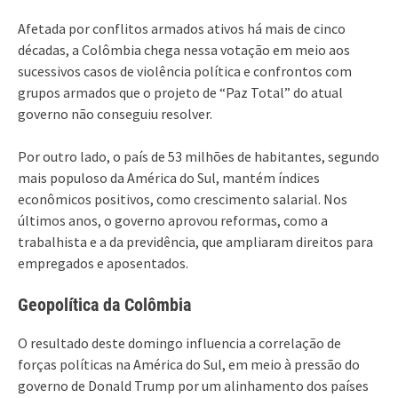
Afetada por conflitos armados ativos há mais de cinco
décadas, a Colômbia chega nessa votação em meio aos
sucessivos casos de violência política e confrontos com
grupos armados que o projeto de “Paz Total” do atual
governo não conseguiu resolver.
Por outro lado, o país de 53 milhões de habitantes, segundo
mais populoso da América do Sul, mantém índices
econômicos positivos, como crescimento salarial. Nos
últimos anos, o governo aprovou reformas, como a
trabalhista e a da previdência, que ampliaram direitos para
empregados e aposentados.
Geopolítica da Colômbia
O resultado deste domingo influencia a correlação de
forças políticas na América do Sul, em meio à pressão do
governo de Donald Trump por um alinhamento dos países