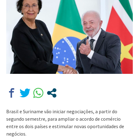
Brasil e Suriname vão iniciar negociações, a partir do
segundo semestre, para ampliar o acordo de comércio
entre os dois países e estimular novas oportunidades de
negócios.