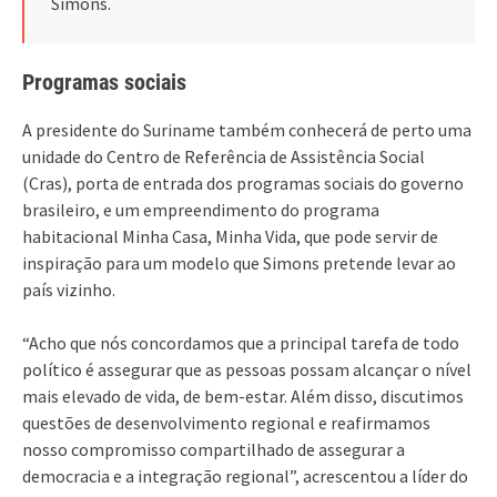
Simons.
Programas sociais
A presidente do Suriname também conhecerá de perto uma
unidade do Centro de Referência de Assistência Social
(Cras), porta de entrada dos programas sociais do governo
brasileiro, e um empreendimento do programa
habitacional Minha Casa, Minha Vida, que pode servir de
inspiração para um modelo que Simons pretende levar ao
país vizinho.
“Acho que nós concordamos que a principal tarefa de todo
político é assegurar que as pessoas possam alcançar o nível
mais elevado de vida, de bem-estar. Além disso, discutimos
questões de desenvolvimento regional e reafirmamos
nosso compromisso compartilhado de assegurar a
democracia e a integração regional”, acrescentou a líder do