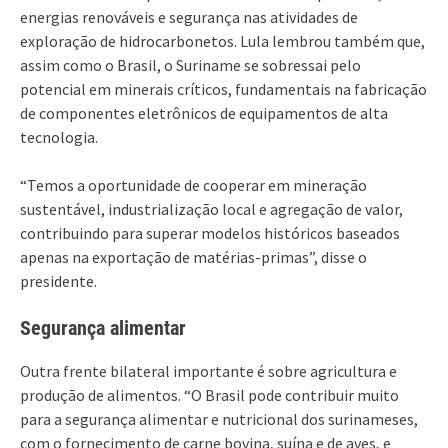
energias renováveis e segurança nas atividades de
exploração de hidrocarbonetos. Lula lembrou também que,
assim como o Brasil, o Suriname se sobressai pelo
potencial em minerais críticos, fundamentais na fabricação
de componentes eletrônicos de equipamentos de alta
tecnologia.
“Temos a oportunidade de cooperar em mineração
sustentável, industrialização local e agregação de valor,
contribuindo para superar modelos históricos baseados
apenas na exportação de matérias-primas”, disse o
presidente.
Segurança alimentar
Outra frente bilateral importante é sobre agricultura e
produção de alimentos. “O Brasil pode contribuir muito
para a segurança alimentar e nutricional dos surinameses,
com o fornecimento de carne bovina, suína e de aves, e