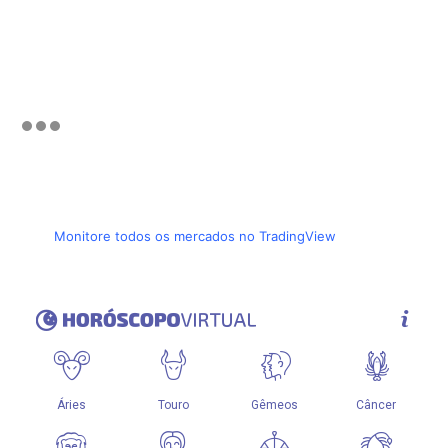
Monitore todos os mercados no TradingView