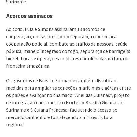
Suriname.
Acordos assinados
Ao todo, Lula e Simons assinaram 13 acordos de
cooperação, em setores como segurança cibernética,
cooperação policial, combate ao tráfico de pessoas, saúde
pública, manejo integrado do fogo, segurança de barragens
hidrelétricas e operações militares coordenadas na faixa de
fronteira amazônica.
Os governos de Brasil e Suriname também discutiram
medidas para ampliar as conexões marítimas e aéreas entre
os países e avançar no chamado “Anel das Guianas”, projeto
de integração que conecta o Norte do Brasil à Guiana, ao
Suriname e à Guiana Francesa, facilitando o acesso ao
mercado caribenho e fortalecendo a infraestrutura
regional.