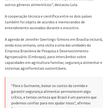
outros gêneros alimentícios”, destacou Lula.
A cooperação técnica e científica entre os dois países
também foi objeto de acordos e memorandos de
entendimento assinados durante o encontro.
A agenda de Jennifer Geerlings-Simons em Brasília incluirá,
ainda essa semana, uma visita a uma das unidades da
Empresa Brasileira de Pesquisa e Desenvolvimento
Agropecuário (Embrapa), para intercâmbio sobre
capacidades em agricultura familiar, segurança alimentar e
sistemas agroflorestais sustentáveis.
“Para o Suriname, baixar os custos da comida e
garantir segurança alimentar permanecem algo
crítico, e temos certeza que Brasil é um parceiro que
podemos confiar para nos ajudar nisso”, afirmou