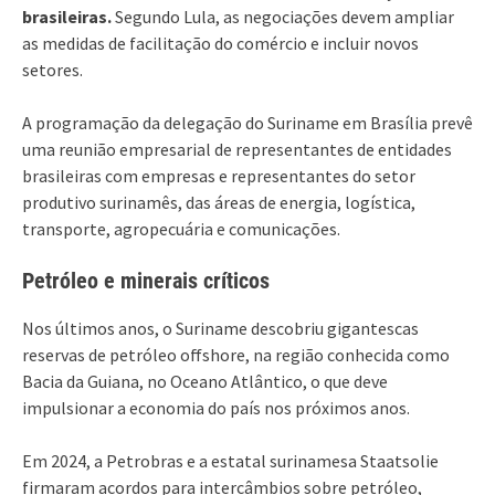
brasileiras.
Segundo Lula, as negociações devem ampliar
as medidas de facilitação do comércio e incluir novos
setores.
A programação da delegação do Suriname em Brasília prevê
uma reunião empresarial de representantes de entidades
brasileiras com empresas e representantes do setor
produtivo surinamês, das áreas de energia, logística,
transporte, agropecuária e comunicações.
Petróleo e minerais críticos
Nos últimos anos, o Suriname descobriu gigantescas
reservas de petróleo offshore, na região conhecida como
Bacia da Guiana, no Oceano Atlântico, o que deve
impulsionar a economia do país nos próximos anos.
Em 2024, a Petrobras e a estatal surinamesa Staatsolie
firmaram acordos para intercâmbios sobre petróleo,