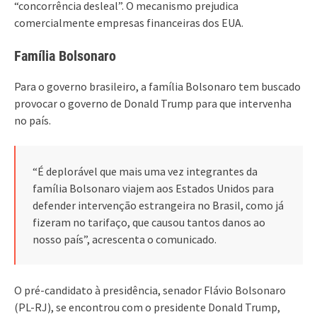
“concorrência desleal”. O mecanismo prejudica
comercialmente empresas financeiras dos EUA.
Família Bolsonaro
Para o governo brasileiro, a família Bolsonaro tem buscado
provocar o governo de Donald Trump para que intervenha
no país.
“É deplorável que mais uma vez integrantes da
família Bolsonaro viajem aos Estados Unidos para
defender intervenção estrangeira no Brasil, como já
fizeram no tarifaço, que causou tantos danos ao
nosso país”, acrescenta o comunicado.
O pré-candidato à presidência, senador Flávio Bolsonaro
(PL-RJ), se encontrou com o presidente Donald Trump,