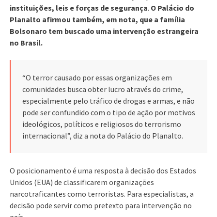
instituições, leis e forças de segurança
.
O Palácio do
Planalto afirmou também, em nota, que a família
Bolsonaro tem buscado uma intervenção estrangeira
no Brasil.
“O terror causado por essas organizações em
comunidades busca obter lucro através do crime,
especialmente pelo tráfico de drogas e armas, e não
pode ser confundido com o tipo de ação por motivos
ideológicos, políticos e religiosos do terrorismo
internacional”, diz a nota do Palácio do Planalto.
O posicionamento é uma resposta à decisão dos Estados
Unidos (EUA) de classificarem organizações
narcotraficantes como terroristas. Para especialistas, a
decisão pode servir como pretexto para intervenção no
país.