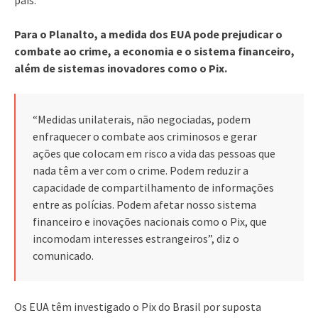
Para o Planalto, a medida dos EUA pode prejudicar o
combate ao crime, a economia e o sistema financeiro,
além de sistemas inovadores como o Pix.
“Medidas unilaterais, não negociadas, podem
enfraquecer o combate aos criminosos e gerar
ações que colocam em risco a vida das pessoas que
nada têm a ver com o crime. Podem reduzir a
capacidade de compartilhamento de informações
entre as polícias. Podem afetar nosso sistema
financeiro e inovações nacionais como o Pix, que
incomodam interesses estrangeiros”, diz o
comunicado.
Os EUA têm investigado o Pix do Brasil por suposta