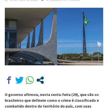
O governo afirmou, nesta sexta-feira (29), que são os
brasileiros que definem como o crime é classificado e
combatido dentro do território do país, com suas