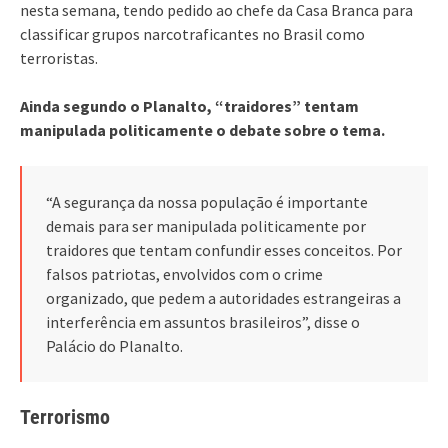
nesta semana, tendo pedido ao chefe da Casa Branca para
classificar grupos narcotraficantes no Brasil como
terroristas.
Ainda segundo o Planalto, “traidores” tentam
manipulada politicamente o debate sobre o tema.
“A segurança da nossa população é importante
demais para ser manipulada politicamente por
traidores que tentam confundir esses conceitos. Por
falsos patriotas, envolvidos com o crime
organizado, que pedem a autoridades estrangeiras a
interferência em assuntos brasileiros”, disse o
Palácio do Planalto.
Terrorismo