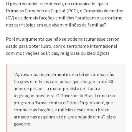
O governo ainda reconheceu, no comunicado, que o
Primeiro Comando da Capital (PCC), o Comando Vermelho
(CV) e as demais facções e milícias “praticam o terrorismo
nos territórios em que vivem milhões de famílias”.
Porém, argumenta que não se pode misturar esse terror,
usado para obter lucro, com o terrorismo internacional
com motivações políticas, religiosas ou ideológicas.
“Aprovamos recentemente uma lei de combate às
facções e milícias com penas que chegam a até 80
anos de prisão – a maior prevista em toda a
legislação brasileira. O Governo do Brasil conduz o
programa ‘Brasil contra o Crime Organizado’, que
combate as facções e milícias desde o seu braço
armado nas esquinas até o seu andar de cima”, diz o
governo.