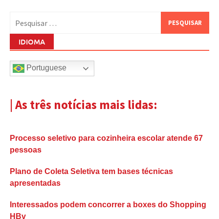
Pesquisar
por:
IDIOMA
Portuguese
| As três notícias mais lidas:
Processo seletivo para cozinheira escolar atende 67
pessoas
Plano de Coleta Seletiva tem bases técnicas
apresentadas
Interessados podem concorrer a boxes do Shopping
HBv