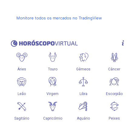
Monitore todos os mercados no TradingView