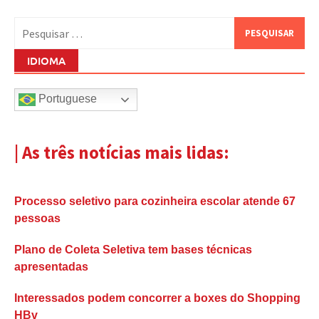
Pesquisar
por:
IDIOMA
Portuguese
| As três notícias mais lidas:
Processo seletivo para cozinheira escolar atende 67
pessoas
Plano de Coleta Seletiva tem bases técnicas
apresentadas
Interessados podem concorrer a boxes do Shopping
HBv