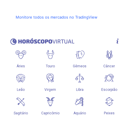
Monitore todos os mercados no TradingView