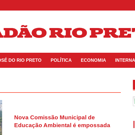
OSÉ DO RIO PRETO
POLÍTICA
ECONOMIA
INTERN
Nova Comissão Municipal de
Educação Ambiental é empossada