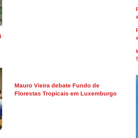
i
Mauro Vieira debate Fundo de
Florestas Tropicais em Luxemburgo