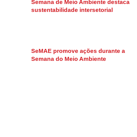
Semana de Meio Ambiente destaca
sustentabilidade intersetorial
SeMAE promove ações durante a
Semana do Meio Ambiente