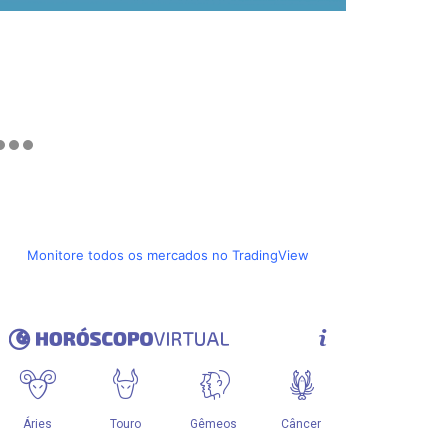
Monitore todos os mercados no TradingView