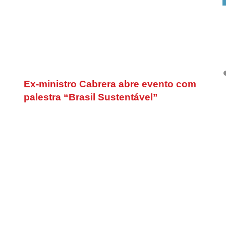
Ex-ministro Cabrera abre evento com
palestra “Brasil Sustentável”