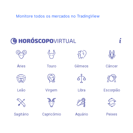
Monitore todos os mercados no TradingView