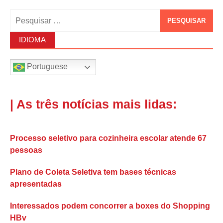
Pesquisar
por:
IDIOMA
Portuguese
| As três notícias mais lidas:
Processo seletivo para cozinheira escolar atende 67
pessoas
Plano de Coleta Seletiva tem bases técnicas
apresentadas
Interessados podem concorrer a boxes do Shopping
HBv