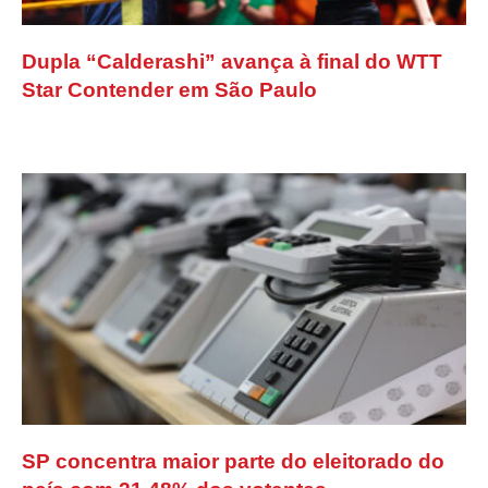
Dupla “Calderashi” avança à final do WTT
Star Contender em São Paulo
SP concentra maior parte do eleitorado do