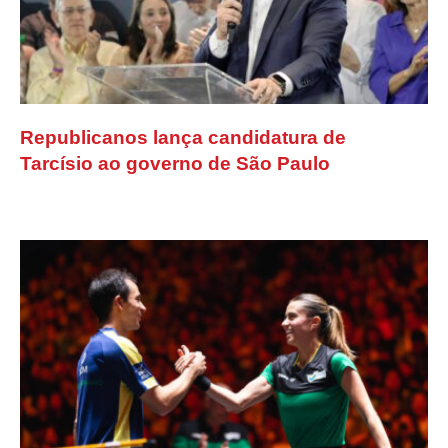
Republicanos lança candidatura de
Tarcísio ao governo de São Paulo