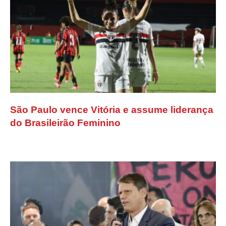
São Paulo vence Vitória e assume liderança
do Brasileirão Feminino