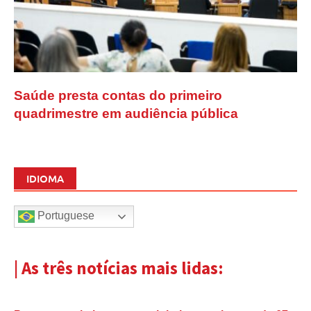
Saúde presta contas do primeiro
quadrimestre em audiência pública
IDIOMA
Portuguese
| As três notícias mais lidas: