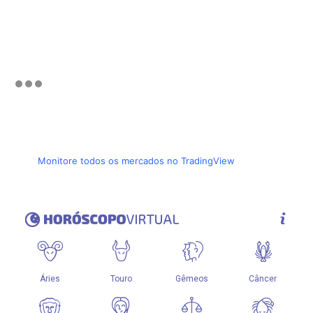
Monitore todos os mercados no TradingView