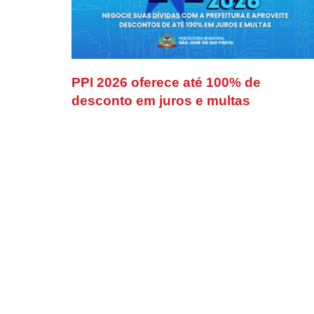
PPI 2026 oferece até 100% de
desconto em juros e multas