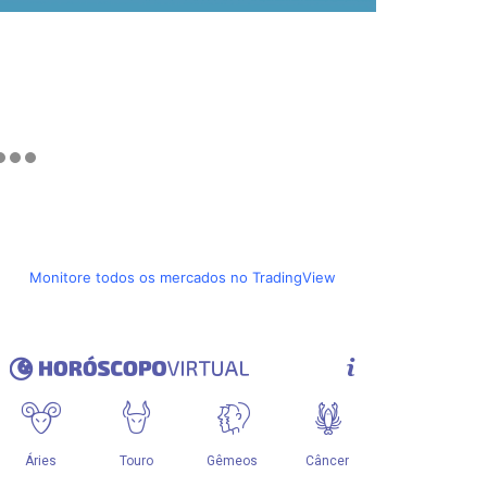
Monitore todos os mercados no TradingView