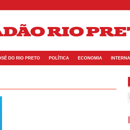
OSÉ DO RIO PRETO
POLÍTICA
ECONOMIA
INTERN