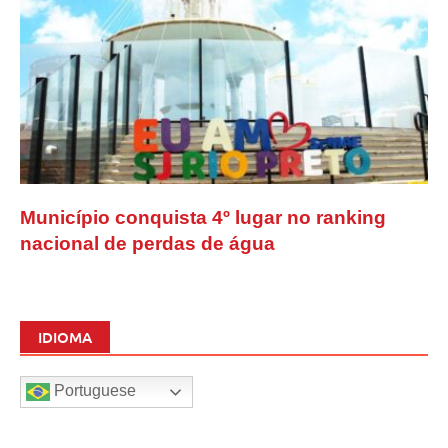
Município conquista 4º lugar no ranking
nacional de perdas de água
IDIOMA
Portuguese