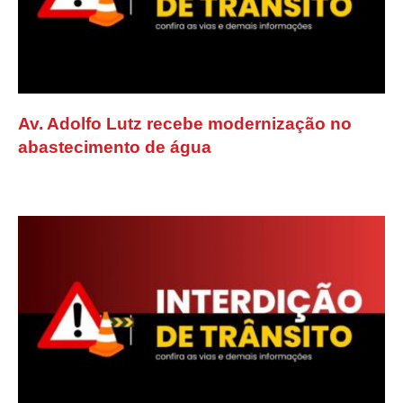
Av. Adolfo Lutz recebe modernização no
abastecimento de água