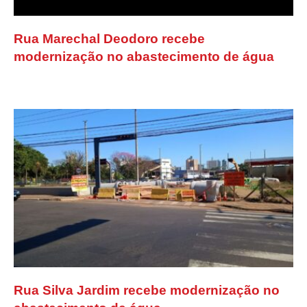
Rua Marechal Deodoro recebe
modernização no abastecimento de água
Rua Silva Jardim recebe modernização no