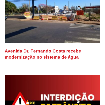
Avenida Dr. Fernando Costa recebe
modernização no sistema de água