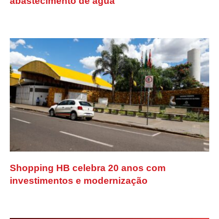
abastecimento de água
Shopping HB celebra 20 anos com
investimentos e modernização