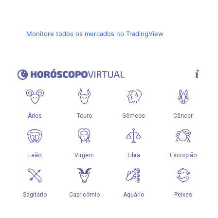
Monitore todos os mercados no TradingView