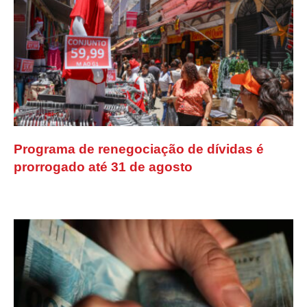
Programa de renegociação de dívidas é
prorrogado até 31 de agosto