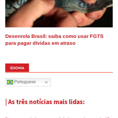
Desenrola Brasil: saiba como usar FGTS
para pagar dívidas em atraso
IDIOMA
Portuguese
| As três notícias mais lidas: