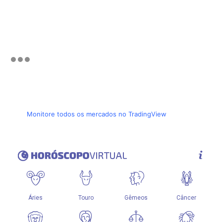
Monitore todos os mercados no TradingView