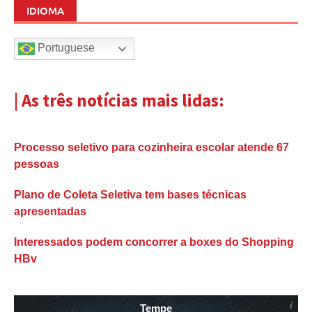
IDIOMA
Portuguese
| As três notícias mais lidas:
Processo seletivo para cozinheira escolar atende 67
pessoas
Plano de Coleta Seletiva tem bases técnicas
apresentadas
Interessados podem concorrer a boxes do Shopping
HBv
Tempe