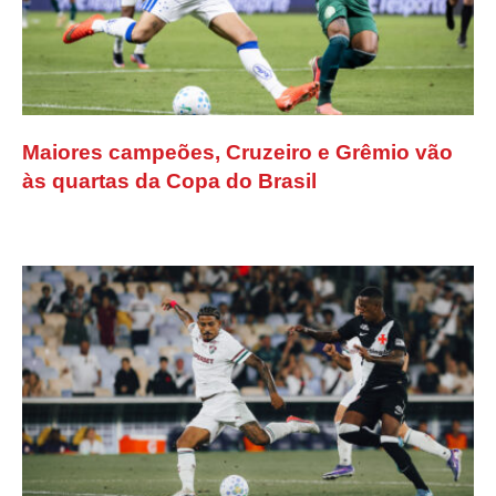
Maiores campeões, Cruzeiro e Grêmio vão
às quartas da Copa do Brasil