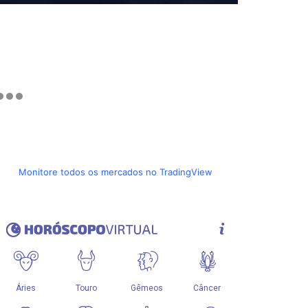
Monitore todos os mercados no TradingView