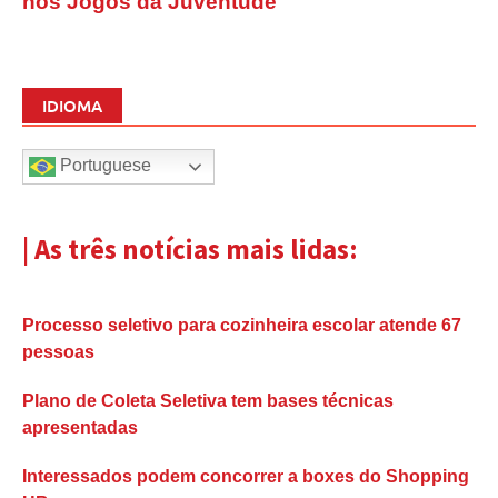
nos Jogos da Juventude
IDIOMA
Portuguese
| As três notícias mais lidas:
Processo seletivo para cozinheira escolar atende 67
pessoas
Plano de Coleta Seletiva tem bases técnicas
apresentadas
Interessados podem concorrer a boxes do Shopping