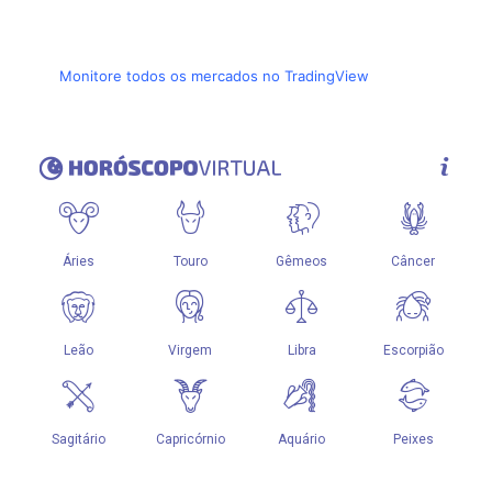
Monitore todos os mercados no TradingView