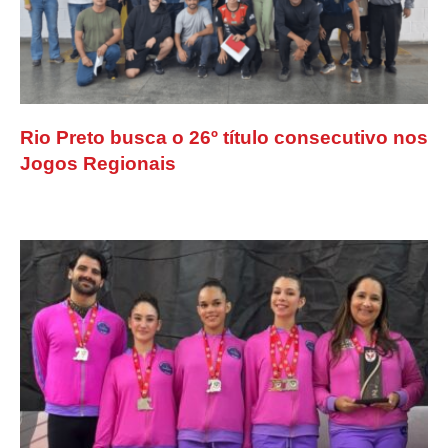
Rio Preto busca o 26º título consecutivo nos
Jogos Regionais