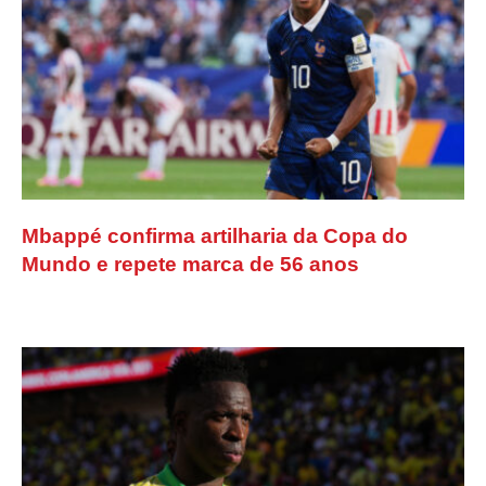
Mbappé confirma artilharia da Copa do
Mundo e repete marca de 56 anos