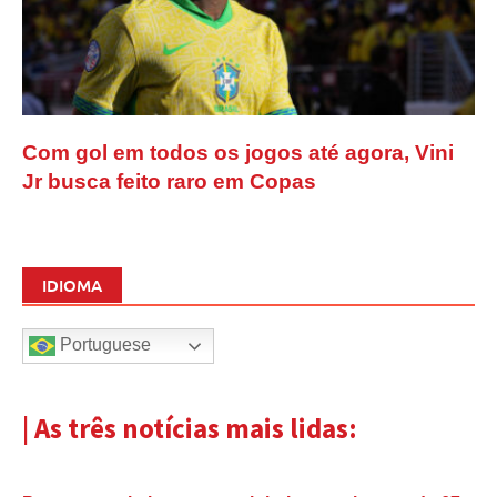
Com gol em todos os jogos até agora, Vini
Jr busca feito raro em Copas
IDIOMA
Portuguese
| As três notícias mais lidas: