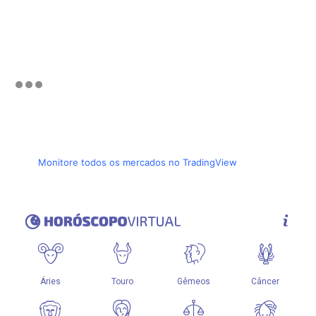
Monitore todos os mercados no TradingView