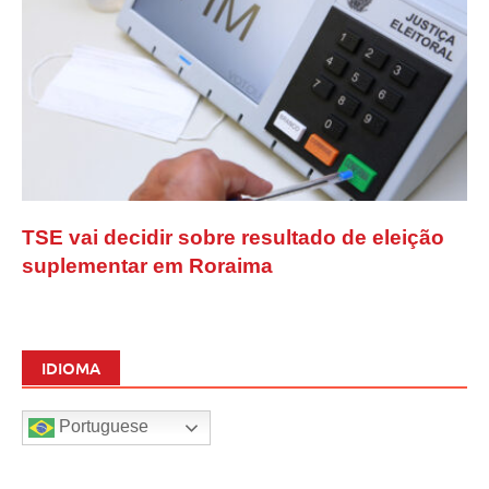
TSE vai decidir sobre resultado de eleição
suplementar em Roraima
IDIOMA
Portuguese