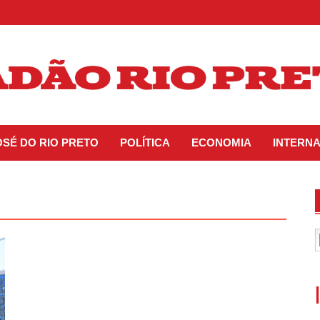
OSÉ DO RIO PRETO
POLÍTICA
ECONOMIA
INTERN