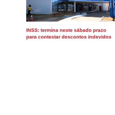
INSS: termina neste sábado prazo
para contestar descontos indevidos