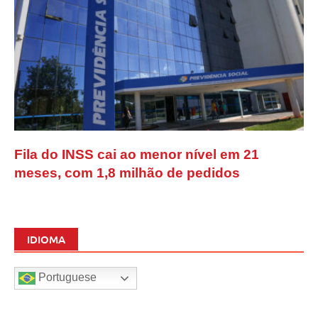
Fila do INSS cai ao menor nível em 21
meses, com 1,8 milhão de pedidos
IDIOMA
Portuguese