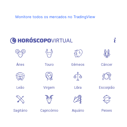
Monitore todos os mercados no TradingView