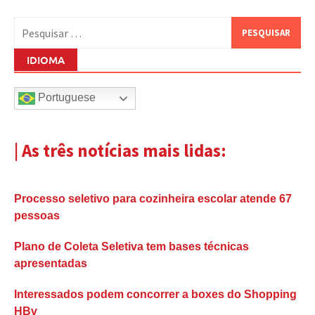
Pesquisar
por:
IDIOMA
Portuguese
| As três notícias mais lidas:
Processo seletivo para cozinheira escolar atende 67
pessoas
Plano de Coleta Seletiva tem bases técnicas
apresentadas
Interessados podem concorrer a boxes do Shopping
HBv